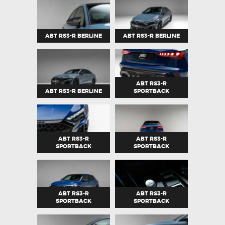
ABT RS3-R BERLINE
ABT RS3-R BERLINE
ABT RS3-R
ABT RS3-R BERLINE
SPORTBACK
ABT RS3-R
ABT RS3-R
SPORTBACK
SPORTBACK
ABT RS3-R
ABT RS3-R
SPORTBACK
SPORTBACK