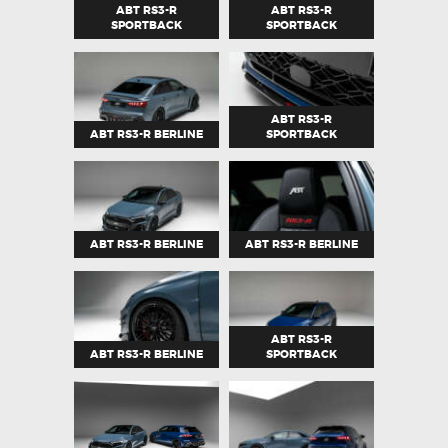
ABT RS3-R
ABT RS3-R
SPORTBACK
SPORTBACK
ABT RS3-R
ABT RS3-R BERLINE
SPORTBACK
ABT RS3-R BERLINE
ABT RS3-R BERLINE
ABT RS3-R
ABT RS3-R BERLINE
SPORTBACK