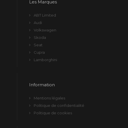
Les Marques
ABT Limited
Audi
Volkswagen
Skoda
Seat
Cupra
Lamborghini
Information
Mentions légales
Politique de confidentialité
Politique de cookies