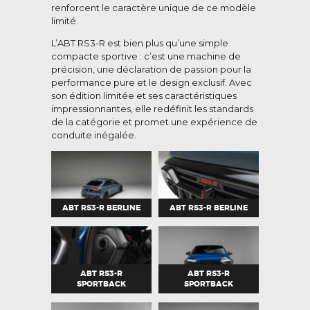
renforcent le caractère unique de ce modèle
limité.
L’ABT RS3-R est bien plus qu’une simple
compacte sportive : c’est une machine de
précision, une déclaration de passion pour la
performance pure et le design exclusif. Avec
son édition limitée et ses caractéristiques
impressionnantes, elle redéfinit les standards
de la catégorie et promet une expérience de
conduite inégalée.
ABT RS3-R BERLINE
ABT RS3-R BERLINE
ABT RS3-R
ABT RS3-R
SPORTBACK
SPORTBACK