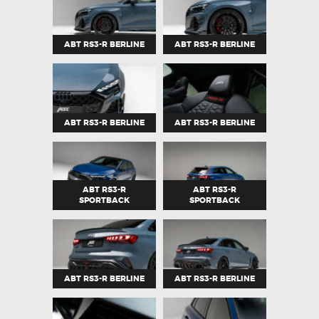
ABT RS3-R BERLINE
ABT RS3-R BERLINE
ABT RS3-R BERLINE
ABT RS3-R BERLINE
ABT RS3-R
ABT RS3-R
SPORTBACK
SPORTBACK
ABT RS3-R BERLINE
ABT RS3-R BERLINE