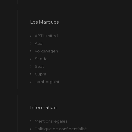
Les Marques
ABT Limited
Audi
Volkswagen
Skoda
Seat
Cupra
Lamborghini
Information
Mentions légales
Politique de confidentialité