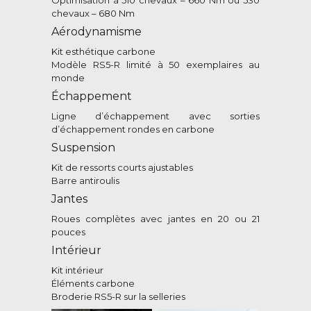
chevaux – 680 Nm
Aérodynamisme
Kit esthétique carbone
Modèle RS5-R limité à 50 exemplaires au
monde
Échappement
Ligne d’échappement avec sorties
d’échappement rondes en carbone
Suspension
Kit de ressorts courts ajustables
Barre antiroulis
Jantes
Roues complètes avec jantes en 20 ou 21
pouces
Intérieur
Kit intérieur
Éléments carbone
Broderie RS5-R sur la selleries