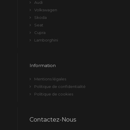
Audi
Volkswagen
Skoda
Seat
Cupra
Lamborghini
Information
Mentions légales
Politique de confidentialité
Politique de cookies
Contactez-Nous