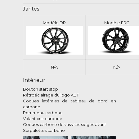
Jantes
Modèle DR
Modèle ERC
N/A
N/A
Intérieur
Bouton start stop
Rétroéclairage du logo ABT
Coques latérales de tableau de bord en
carbone
Pommeau carbone
Volant cuir carbone
Coques carbone des assises sièges avant
Surpalettes carbone