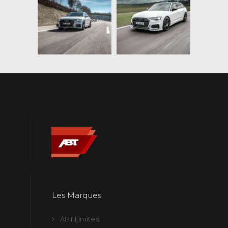
Les Marques
ABT Limited