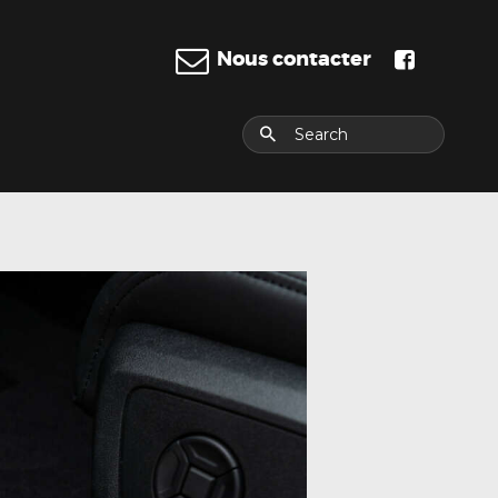
Nous contacter
E