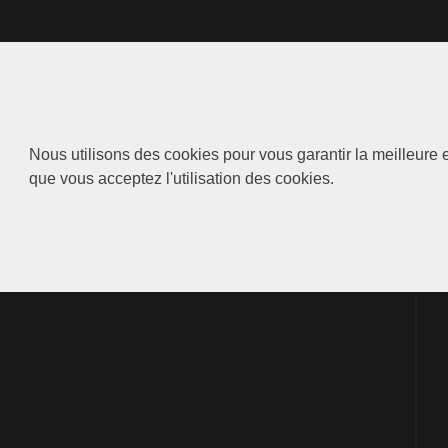
Nous utilisons des cookies pour vous garantir la meilleure e
que vous acceptez l'utilisation des cookies.