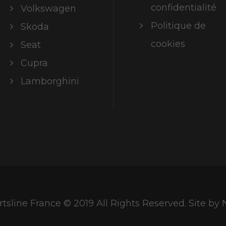
confidentialité
Volkswagen
Politique de
Skoda
cookies
Seat
Cupra
Lamborghini
tsline France © 2019 All Rights Reserved. Site b