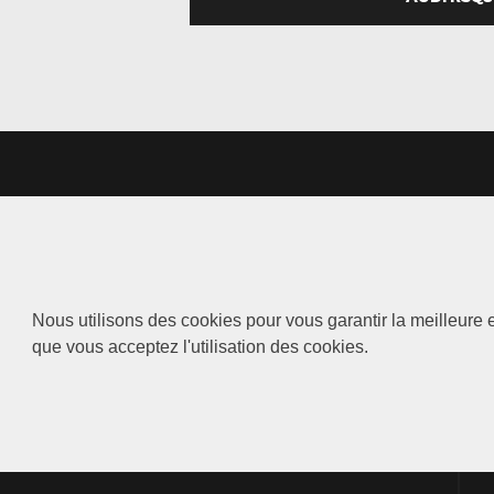
Nous utilisons des cookies pour vous garantir la meilleure e
que vous acceptez l'utilisation des cookies.