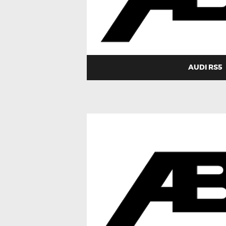
AUDI RS5