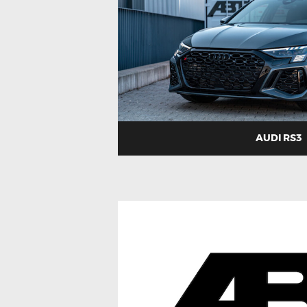
AUDI RS3