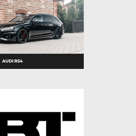
AUDI RS4