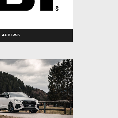
AUDI RS6