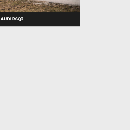
AUDI RSQ3