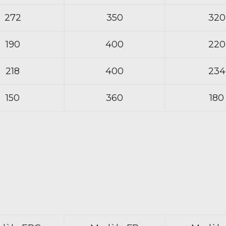
272
350
320
190
400
220
218
400
234
150
360
180