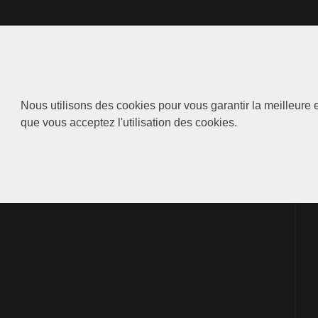
Nous utilisons des cookies pour vous garantir la meilleure e
que vous acceptez l'utilisation des cookies.