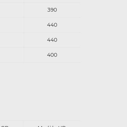
390
440
440
400