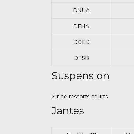
DNUA
DFHA
DGEB
DTSB
Suspension
Kit de ressorts courts
Jantes