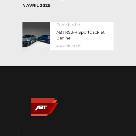
4 AVRIL 2025
NAVIGATION
Published in
Previous
post:
ABT RS3-R Sportback et
DE
Berline
L’ARTICLE
4 AVRIL 2025