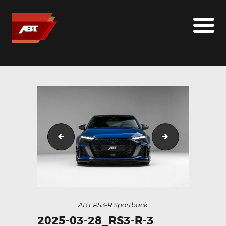
ABT SPORTSLINE FRANCE
LE MONDE ABT
MARQUES
LE SUR-MESURE
ABT
CONTACT
2025-03-28_RS3-R-56
2025-03-28_RS3
ABT RS3-R Sportback
2025-03-28_RS3-R-3