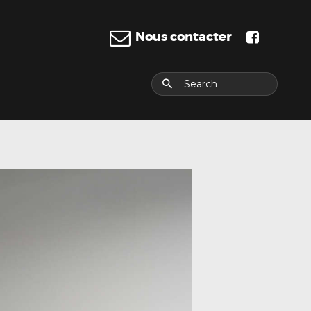
Nous contacter
E