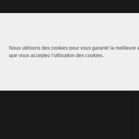
Nous utilisons des cookies pour vous garantir la meilleure e
que vous acceptez l'utilisation des cookies.