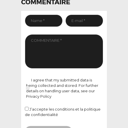
COMMENTAIRE
I agree that my submitted data is
being collected and stored. For further
details on handling user data, see our
Privacy Policy
J’accepte
les conditions et la politique
de confidentialité