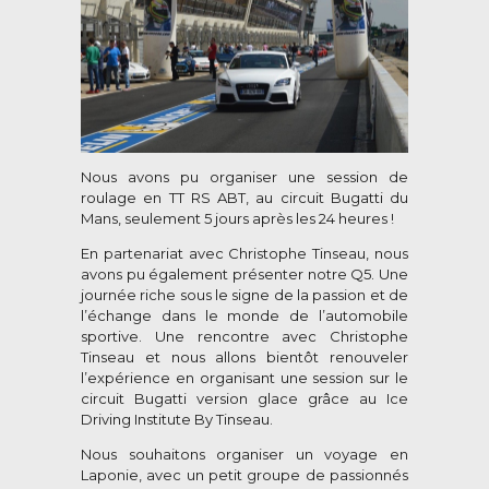
Nous avons pu organiser une session de
roulage en TT RS ABT, au circuit Bugatti du
Mans, seulement 5 jours après les 24 heures !
En partenariat avec Christophe Tinseau, nous
avons pu également présenter notre Q5. Une
journée riche sous le signe de la passion et de
l’échange dans le monde de l’automobile
sportive. Une rencontre avec Christophe
Tinseau et nous allons bientôt renouveler
l’expérience en organisant une session sur le
circuit Bugatti version glace grâce au Ice
Driving Institute By Tinseau.
Nous souhaitons organiser un voyage en
Laponie, avec un petit groupe de passionnés