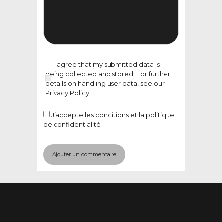
I agree that my submitted data is
being collected and stored. For further
details on handling user data, see our
Privacy Policy
J’accepte
les conditions et la politique
de confidentialité