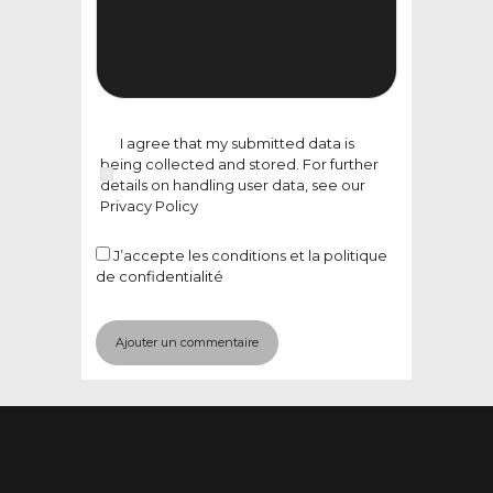
I agree that my submitted data is
being collected and stored. For further
details on handling user data, see our
Privacy Policy
J’accepte
les conditions et la politique
de confidentialité