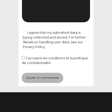
I agree that my submitted data is
being collected and stored. For further
details on handling user data, see our
Privacy Policy
J’accepte
les conditions et la politique
de confidentialité