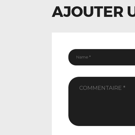
AJOUTER 