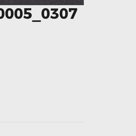
0005_0307