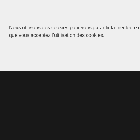
Nous utilisons des cookies pour vous garantir la meilleure e
que vous acceptez l'utilisation des cookies.