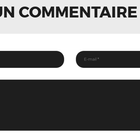
UN COMMENTAIRE