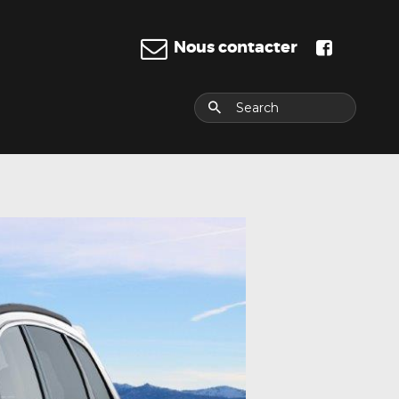
Nous contacter
E