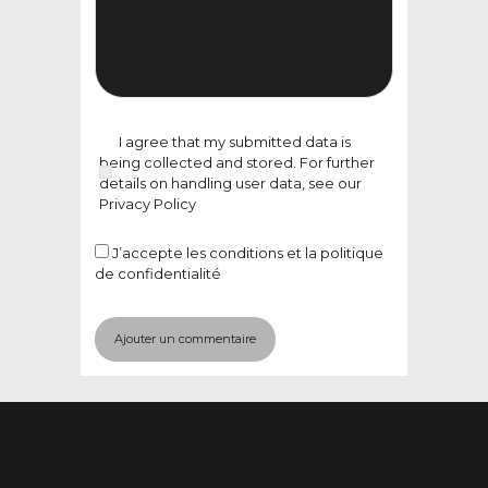
I agree that my submitted data is
being collected and stored. For further
details on handling user data, see our
Privacy Policy
J’accepte
les conditions et la politique
de confidentialité