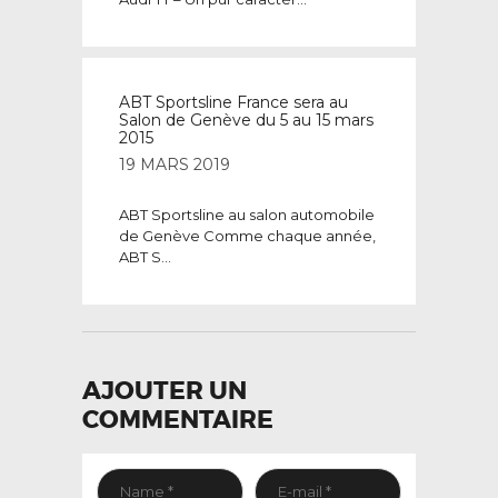
ABT Sportsline France sera au
Salon de Genève du 5 au 15 mars
2015
19 MARS 2019
ABT Sportsline au salon automobile
de Genève Comme chaque année,
ABT S...
AJOUTER UN
COMMENTAIRE