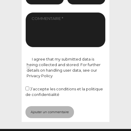
I agree that my submitted data is
being collected and stored. For further
details on handling user data, see our
Privacy Policy
J’accepte
les conditions et la politique
de confidentialité