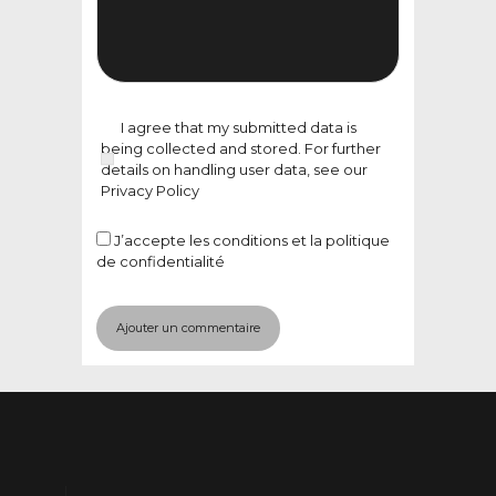
I agree that my submitted data is
being collected and stored. For further
details on handling user data, see our
Privacy Policy
J’accepte
les conditions et la politique
de confidentialité