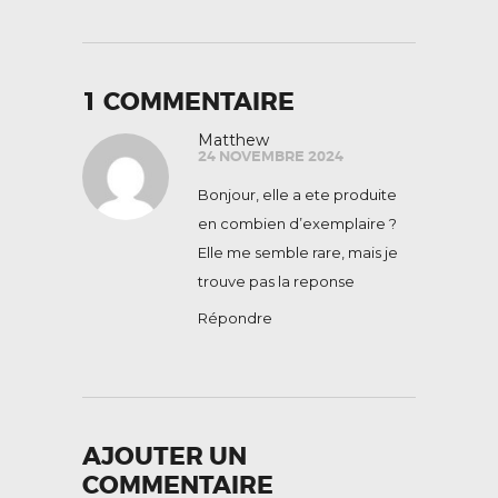
1 COMMENTAIRE
Matthew
24 NOVEMBRE 2024
Bonjour, elle a ete produite
en combien d’exemplaire ?
Elle me semble rare, mais je
trouve pas la reponse
Répondre
AJOUTER UN
COMMENTAIRE