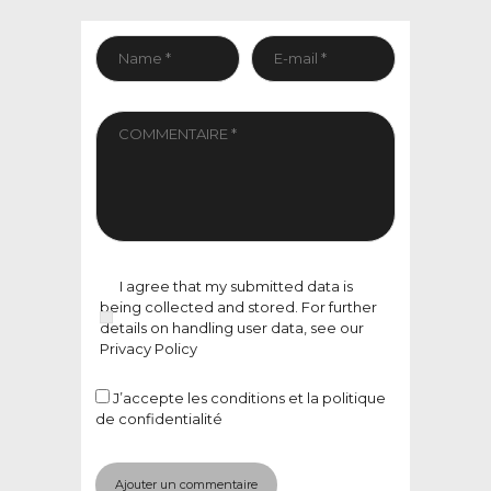
I agree that my submitted data is
being collected and stored. For further
details on handling user data, see our
Privacy Policy
J’accepte
les conditions et la politique
de confidentialité