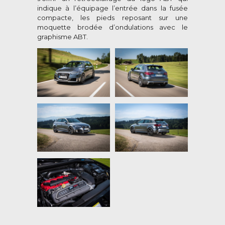
indique à l’équipage l’entrée dans la fusée
compacte, les pieds reposant sur une
moquette brodée d’ondulations avec le
graphisme ABT.