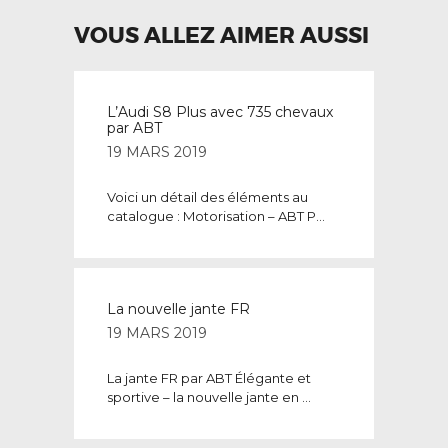
VOUS ALLEZ AIMER AUSSI
L’Audi S8 Plus avec 735 chevaux
par ABT
19 MARS 2019
Voici un détail des éléments au
catalogue : Motorisation – ABT P...
La nouvelle jante FR
19 MARS 2019
La jante FR par ABT Élégante et
sportive – la nouvelle jante en ...