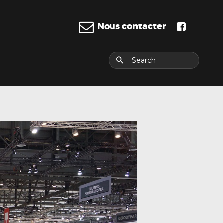
Nous contacter
E