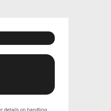
er details on handling