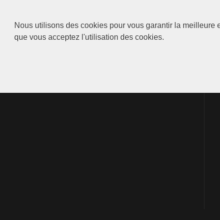
Nous utilisons des cookies pour vous garantir la meilleure e
que vous acceptez l'utilisation des cookies.