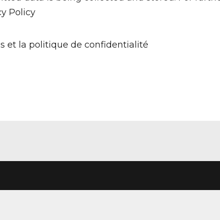
cy Policy
s et la politique de confidentialité