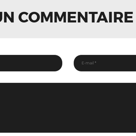
UN COMMENTAIRE