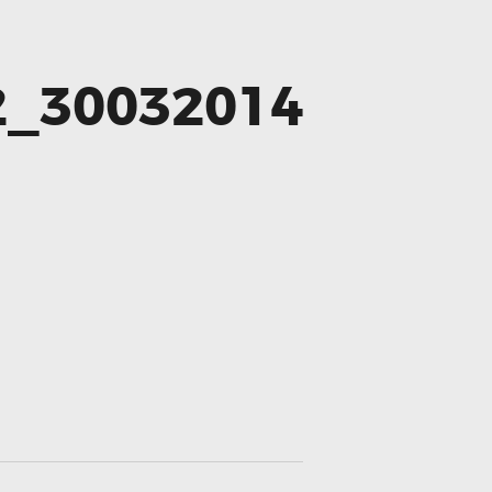
2_30032014