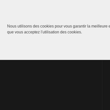
Nous utilisons des cookies pour vous garantir la meilleure e
que vous acceptez l'utilisation des cookies.