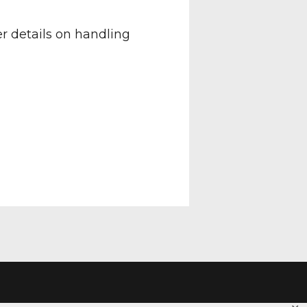
er details on handling