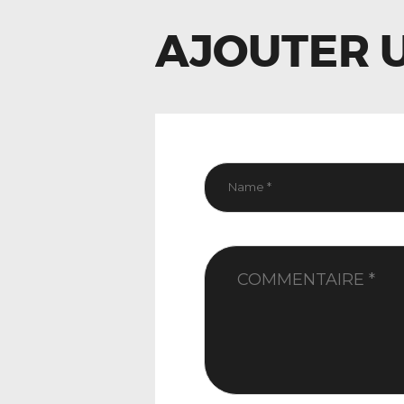
AJOUTER 