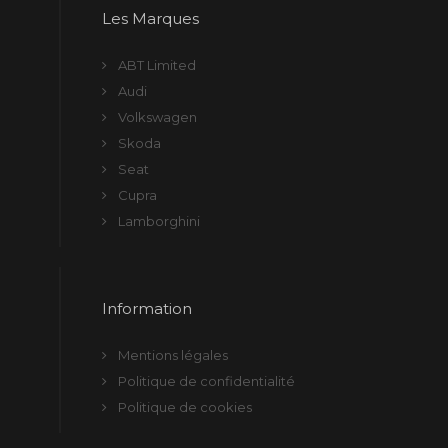
Les Marques
ABT Limited
Audi
Volkswagen
Skoda
Seat
Cupra
Lamborghini
Information
Mentions légales
Politique de confidentialité
Politique de cookies