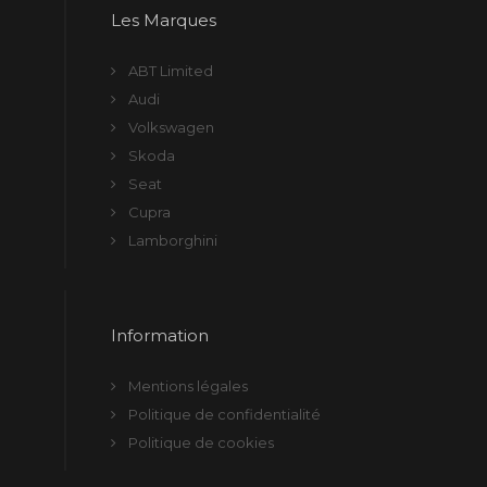
Les Marques
ABT Limited
Audi
Volkswagen
Skoda
Seat
Cupra
Lamborghini
Information
Mentions légales
Politique de confidentialité
Politique de cookies