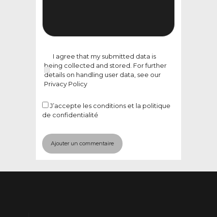
I agree that my submitted data is
being collected and stored. For further
details on handling user data, see our
Privacy Policy
J’accepte
les conditions et la politique
de confidentialité