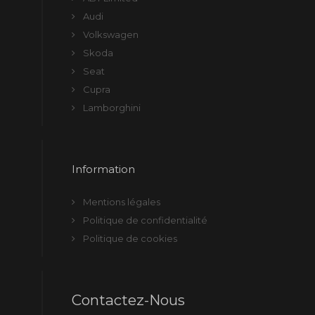
Audi
Volkswagen
Skoda
Seat
Cupra
Lamborghini
Information
Mentions légales
Politique de confidentialité
Politique de cookies
Contactez-Nous