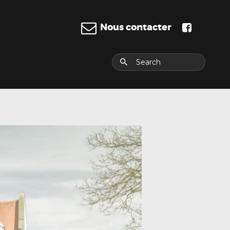
Nous contacter
E