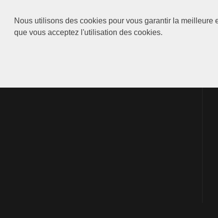
Nous utilisons des cookies pour vous garantir la meilleure e
que vous acceptez l'utilisation des cookies.