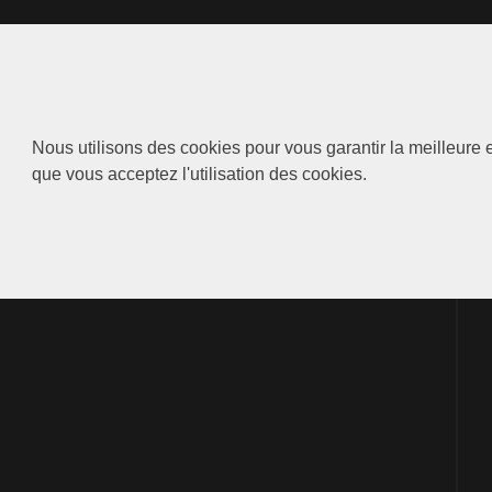
Nous utilisons des cookies pour vous garantir la meilleure e
que vous acceptez l'utilisation des cookies.