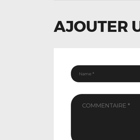
L’ARTIC
AJOUTER 