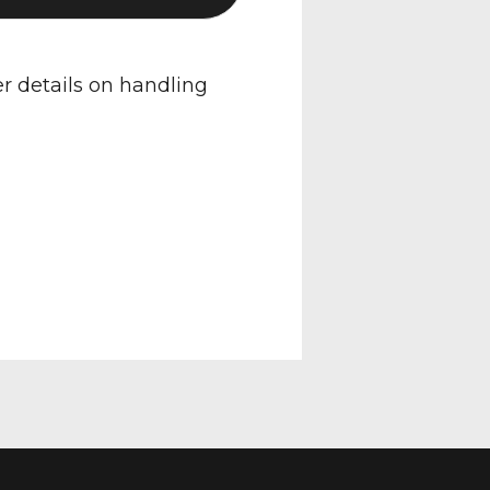
er details on handling