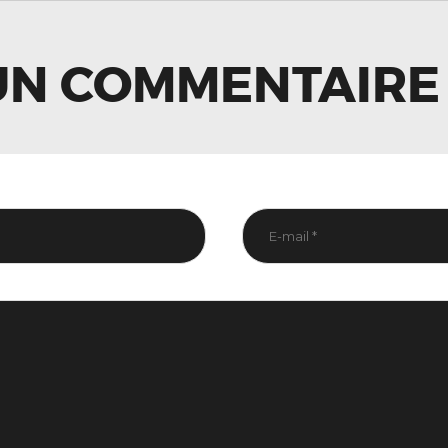
LE
UN COMMENTAIRE