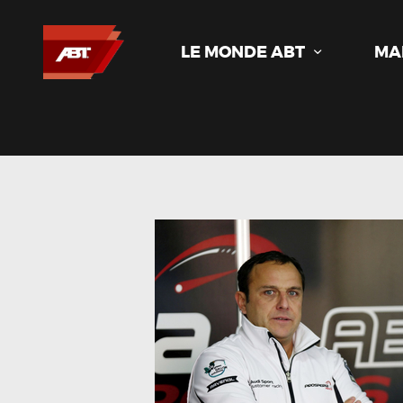
LE MONDE ABT
MA