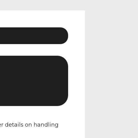
er details on handling