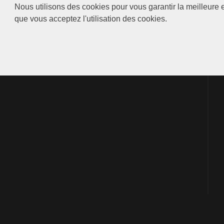
Nous utilisons des cookies pour vous garantir la meilleure e
que vous acceptez l'utilisation des cookies.