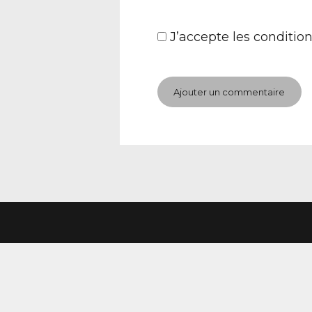
J’accepte
les condition