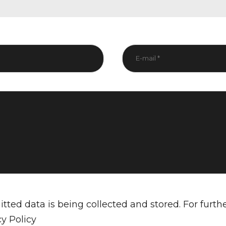
tted data is being collected and stored. For furth
cy Policy