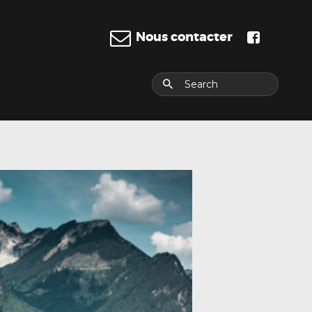
Nous contacter
E