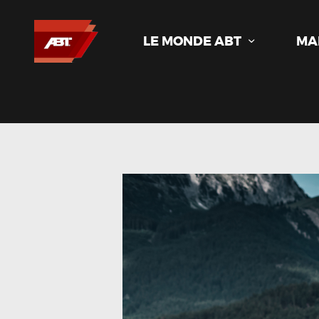
LE MONDE ABT
MA