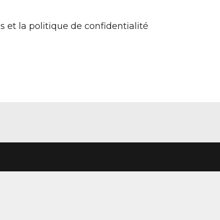
s et la politique de confidentialité
Les
Information