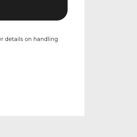
er details on handling