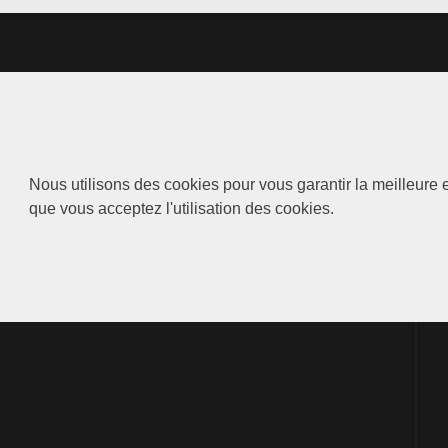
Nous utilisons des cookies pour vous garantir la meilleure e
que vous acceptez l'utilisation des cookies.