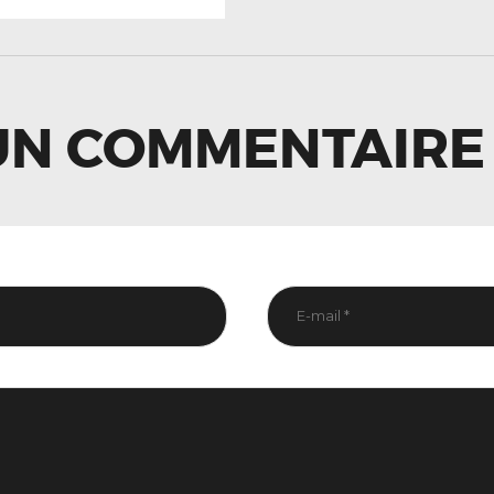
LE
UN COMMENTAIRE