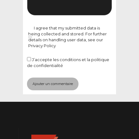
I agree that my submitted data is
being collected and stored. For further
details on handling user data, see our
Privacy Policy
J’accepte
les conditions et la politique
de confidentialité