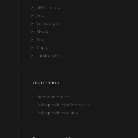
ABT Limited
Audi
Volkswagen
Skoda
Seat
Cupra
Lamborghini
Information
Mentions légales
Politique de confidentialité
Politique de cookies