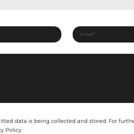
tted data is being collected and stored. For furth
cy Policy