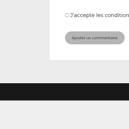
J’accepte
les condition