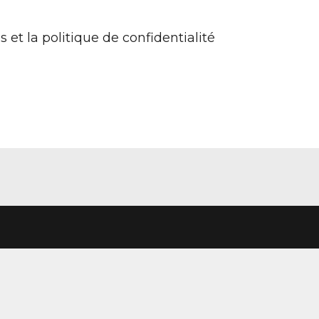
s et la politique de confidentialité
Les
Information