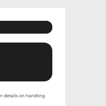
er details on handling