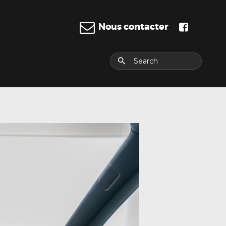
Nous contacter
E