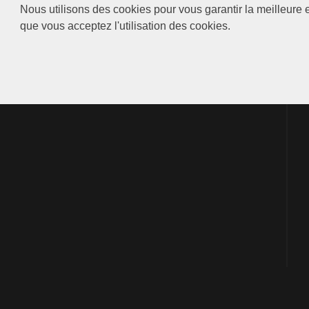
Nous utilisons des cookies pour vous garantir la meilleure e
que vous acceptez l'utilisation des cookies.