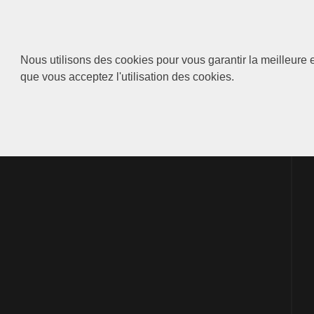
Nous utilisons des cookies pour vous garantir la meilleure e
que vous acceptez l'utilisation des cookies.