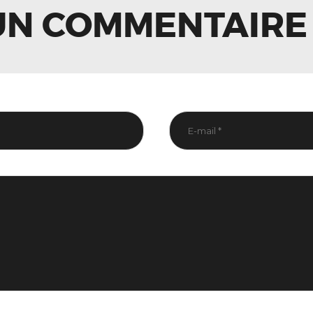
UN COMMENTAIRE