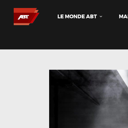
LE MONDE ABT
MA