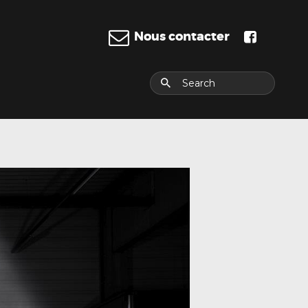
Nous contacter
E