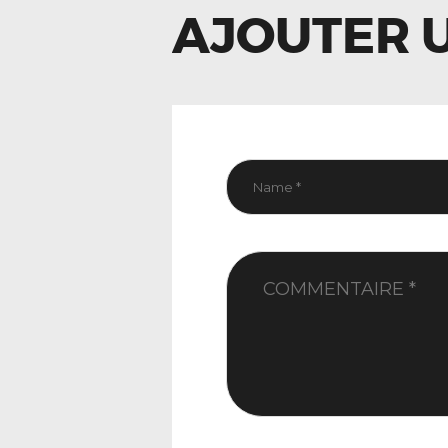
AJOUTER 