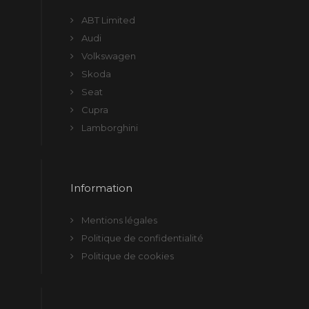
ABT Limited
Audi
Volkswagen
Skoda
Seat
Cupra
Lamborghini
Information
Mentions légales
Politique de confidentialité
Politique de cookies