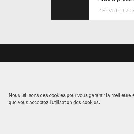
DE
2 FÉVRIER 20
L’ARTIC
Nous utilisons des cookies pour vous garantir la meilleure e
que vous acceptez l'utilisation des cookies.