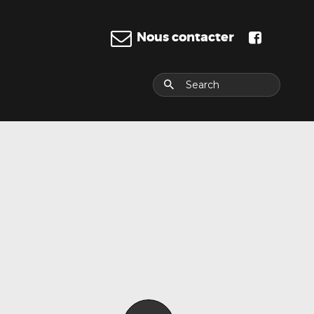
Nous contacter
E