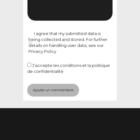
I agree that my submitted data is
being collected and stored. For further
details on handling user data, see our
Privacy Policy
J’accepte
les conditions et la politique
de confidentialité