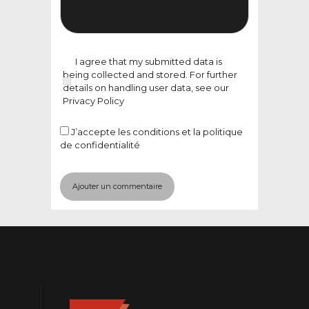
I agree that my submitted data is
being collected and stored. For further
details on handling user data, see our
Privacy Policy
J’accepte
les conditions et la politique
de confidentialité