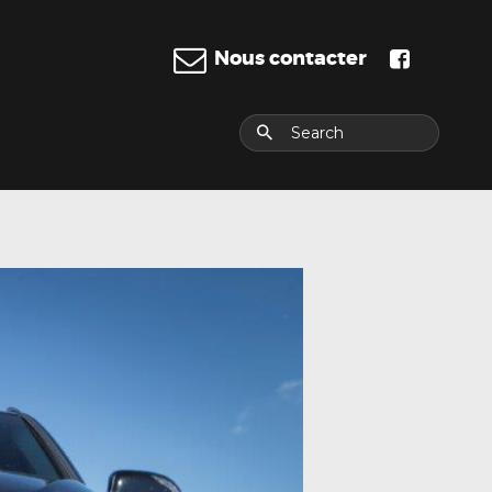
Nous contacter
E