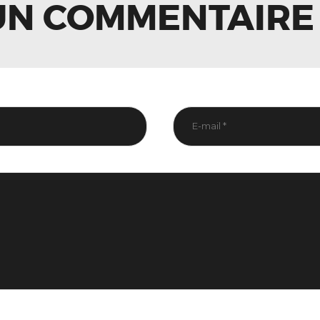
UN COMMENTAIRE