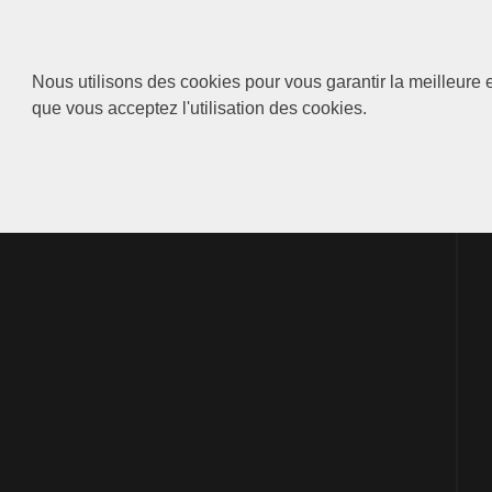
Nous utilisons des cookies pour vous garantir la meilleure e
que vous acceptez l'utilisation des cookies.