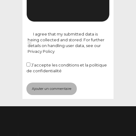
I agree that my submitted data is
being collected and stored. For further
details on handling user data, see our
Privacy Policy
J’accepte
les conditions et la politique
de confidentialité