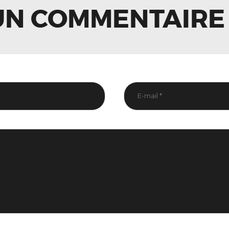
UN COMMENTAIRE