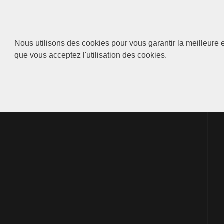
Nous utilisons des cookies pour vous garantir la meilleure e
que vous acceptez l'utilisation des cookies.