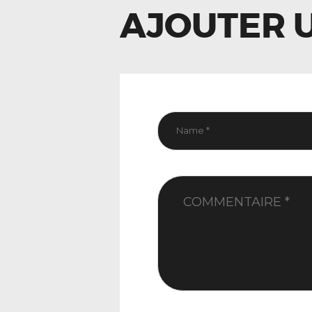
AJOUTER 