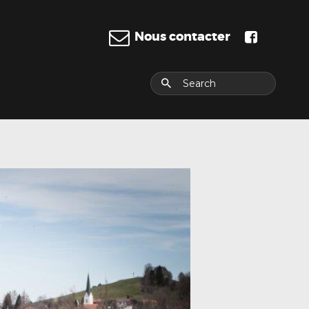
Nous contacter
E