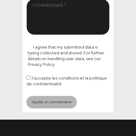
I agree that my submitted data is
being collected and stored. For further
details on handling user data, see our
Privacy Policy
J’accepte
les conditions et la politique
de confidentialité