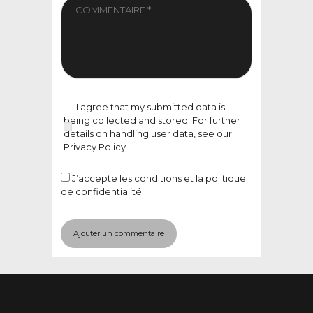
I agree that my submitted data is
being collected and stored. For further
details on handling user data, see our
Privacy Policy
J’accepte
les conditions et la politique
de confidentialité