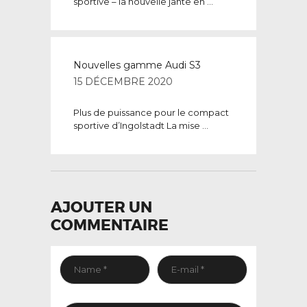
sportive – la nouvelle jante en ...
Nouvelles gamme Audi S3
15 DÉCEMBRE 2020
Plus de puissance pour le compact
sportive d’Ingolstadt La mise ...
AJOUTER UN
COMMENTAIRE