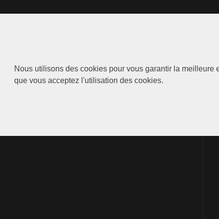
Nous utilisons des cookies pour vous garantir la meilleure e
que vous acceptez l'utilisation des cookies.