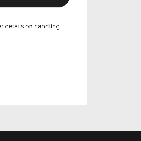
er details on handling