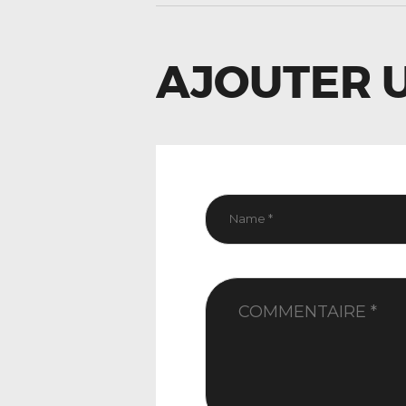
L’ARTIC
AJOUTER 