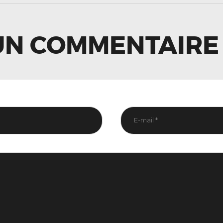
LE
UN COMMENTAIRE