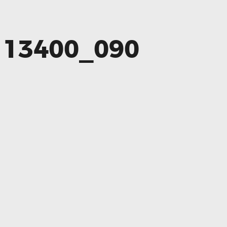
113400_090