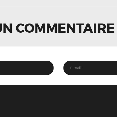
LE
UN COMMENTAIRE