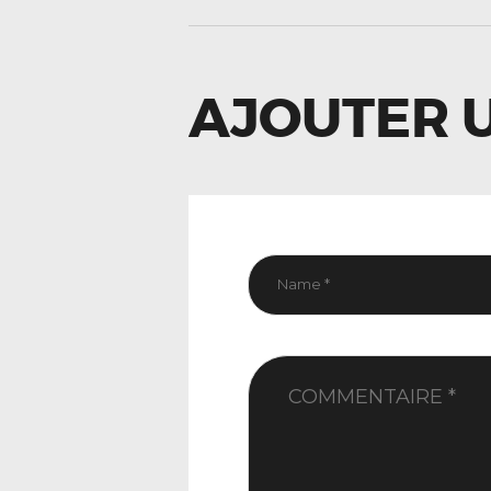
L’ARTIC
AJOUTER 