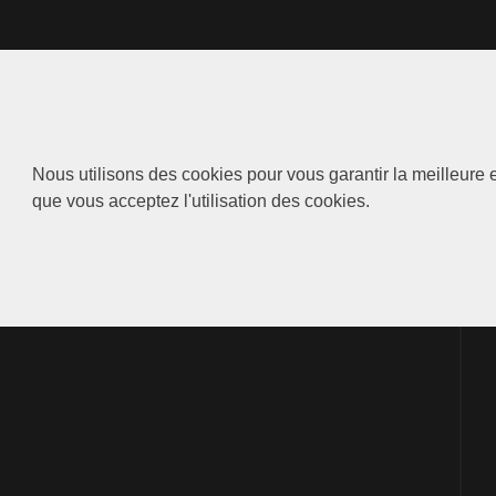
Nous utilisons des cookies pour vous garantir la meilleure e
que vous acceptez l'utilisation des cookies.