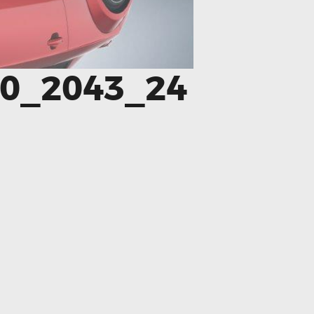
0_2043_24