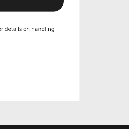
er details on handling