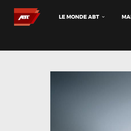
LE MONDE ABT
MA