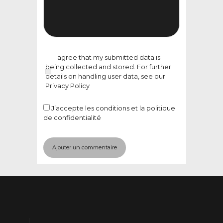
I agree that my submitted data is
being collected and stored. For further
details on handling user data, see our
Privacy Policy
J’accepte
les conditions et la politique
de confidentialité