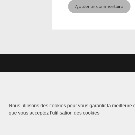
Nous utilisons des cookies pour vous garantir la meilleure e
que vous acceptez l'utilisation des cookies.