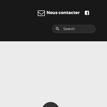
Nous contacter
E