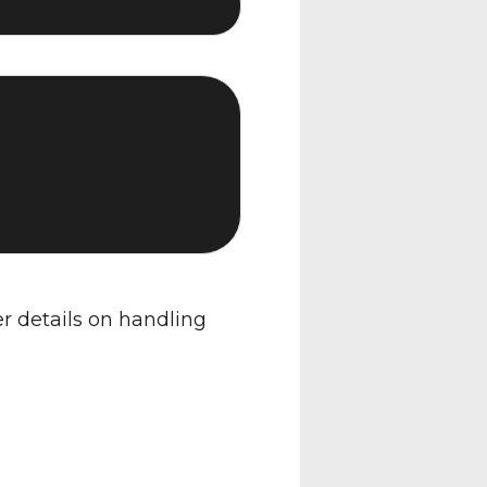
er details on handling