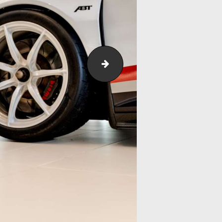
DSC_5543