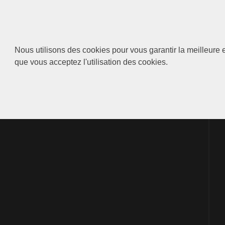
Nous utilisons des cookies pour vous garantir la meilleure e
que vous acceptez l'utilisation des cookies.