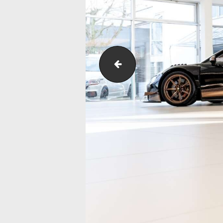
DSC_5540