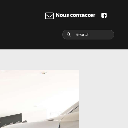
Nous contacter
E