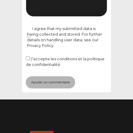
I agree that my submitted data is
being collected and stored. For further
details on handling user data, see our
Privacy Policy
J’accepte
les conditions et la politique
de confidentialité