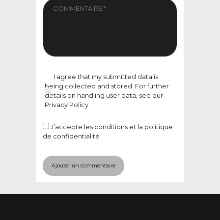
I agree that my submitted data is
being collected and stored. For further
details on handling user data, see our
Privacy Policy
J’accepte
les conditions et la politique
de confidentialité