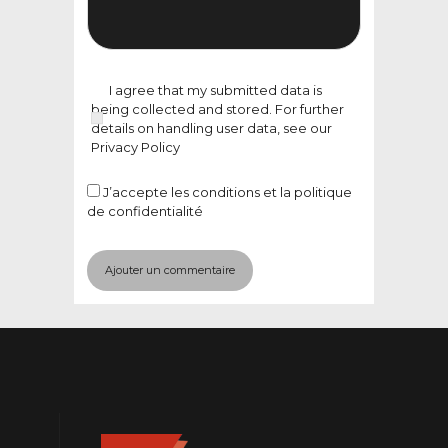
I agree that my submitted data is
being collected and stored. For further
details on handling user data, see our
Privacy Policy
J’accepte
les conditions et la politique
de confidentialité