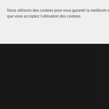
Nous utilisons des cookies pour vous garantir la meilleure e
que vous acceptez l'utilisation des cookies.