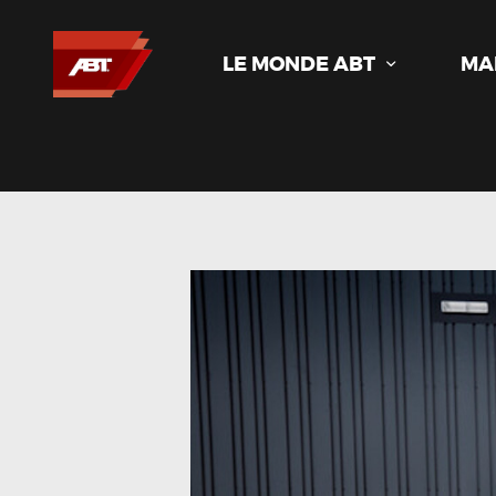
LE MONDE ABT
MA