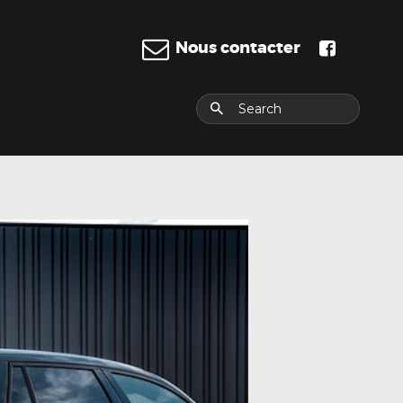
Nous contacter
E