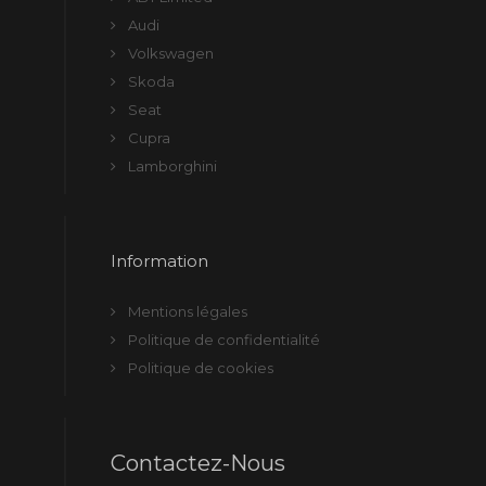
Audi
Volkswagen
Skoda
Seat
Cupra
Lamborghini
Information
Mentions légales
Politique de confidentialité
Politique de cookies
Contactez-Nous